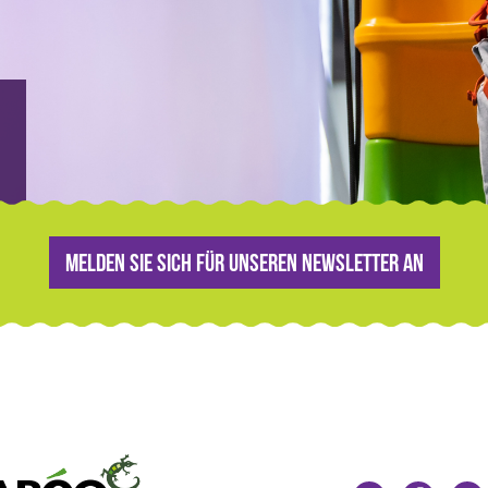
Melden Sie sich für unseren Newsletter an