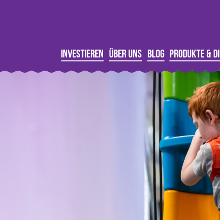
Investieren
Über uns
Blog
Produkte & D