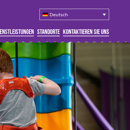
Deutsch
ienstleistungen
Standorte
Kontaktieren Sie Uns