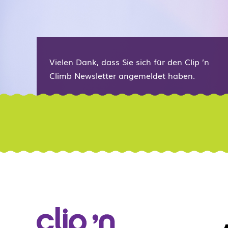
Vielen Dank, dass Sie sich für den Clip ’n
Climb Newsletter angemeldet haben.