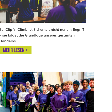
Bei Clip ’n Climb ist Sicherheit nicht nur ein Begriff
– sie bildet die Grundlage unseres gesamten
Handelns.
Mehr lesen >