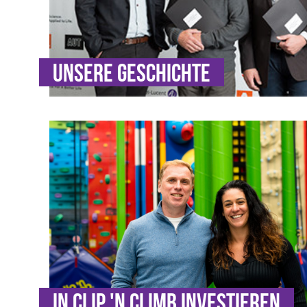
Unsere Geschichte
In Clip 'n Climb investieren