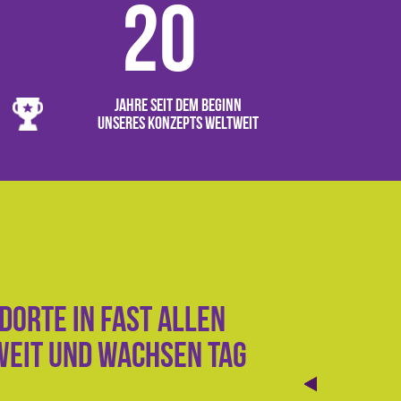
20
Jahre seit dem Beginn
unseres Konzepts weltweit
dorte in fast allen
weit und wachsen Tag