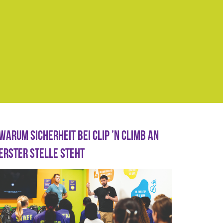
WARUM SICHERHEIT BEI CLIP ’N CLIMB AN
ERSTER STELLE STEHT