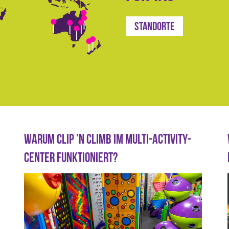
Standorte
WARUM CLIP ’N CLIMB IM MULTI-ACTIVITY-
CENTER FUNKTIONIERT?