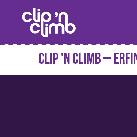
Clip 'n Climb – Er