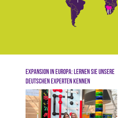
EXPANSION IN EUROPA: LERNEN SIE UNSERE
DEUTSCHEN EXPERTEN KENNEN