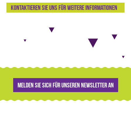
Kontaktieren Sie uns für weitere Informationen
Melden Sie sich für unseren Newsletter an