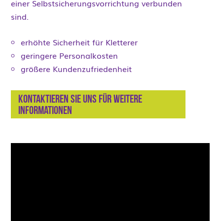
einer Selbstsicherungsvorrichtung verbunden
sind.
erhöhte Sicherheit für Kletterer
geringere Personalkosten
größere Kundenzufriedenheit
Kontaktieren Sie uns für weitere
Informationen