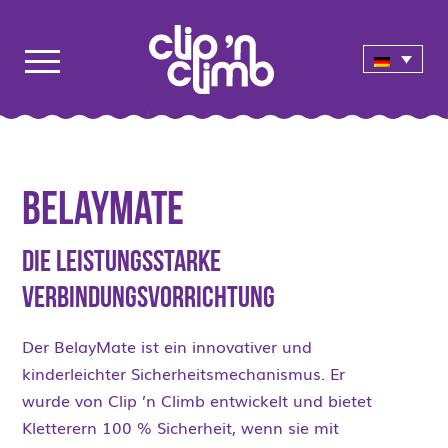
BelayMate
Die leistungsstarke
Verbindungsvorrichtung
Der BelayMate ist ein innovativer und
kinderleichter Sicherheitsmechanismus. Er
wurde von Clip ’n Climb entwickelt und bietet
Kletterern 100 % Sicherheit, wenn sie mit