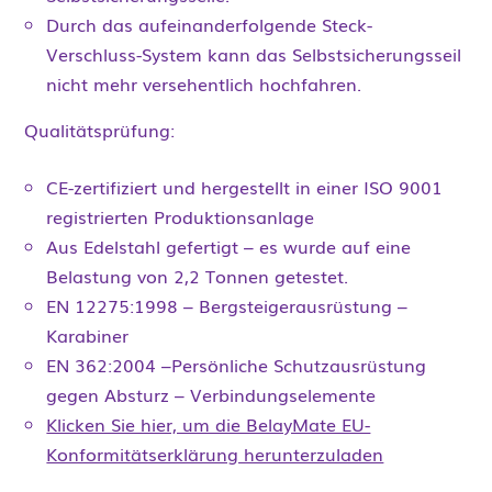
Durch das aufeinanderfolgende Steck-
Verschluss-System kann das Selbstsicherungsseil
nicht mehr versehentlich hochfahren.
Qualitätsprüfung:
CE-zertifiziert und hergestellt in einer ISO 9001
registrierten Produktionsanlage
Aus Edelstahl gefertigt – es wurde auf eine
Belastung von 2,2 Tonnen getestet.
EN 12275:1998 – Bergsteigerausrüstung –
Karabiner
EN 362:2004 –Persönliche Schutzausrüstung
gegen Absturz – Verbindungselemente
Klicken Sie hier, um die BelayMate EU-
Konformitätserklärung herunterzuladen