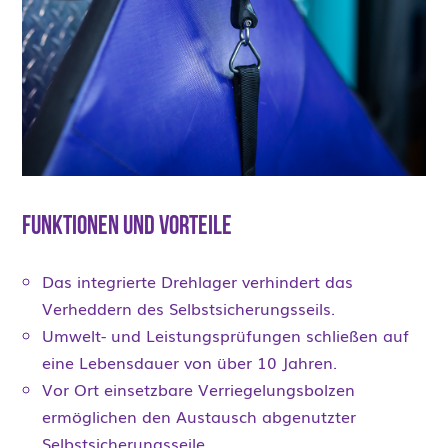
Funktionen und Vorteile
Das integrierte Drehlager verhindert das
Verheddern des Selbstsicherungsseils.
Umwelt- und Leistungsprüfungen schließen auf
eine Lebensdauer von über 10 Jahren.
Vor Ort einsetzbare Verriegelungsbolzen
ermöglichen den Austausch abgenutzter
Selbstsicherungsseile.