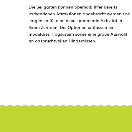
Die Seilgärten können oberhalb Ihrer bereits
vorhandenen Attraktionen angebracht werden und
sorgen so für eine neue spannende Aktivität in
Ihrem Zentrum! Die Optionen umfassen ein
modulares Tragsystem sowie eine große Auswahl
an anspruchsvollen Hindernissen.