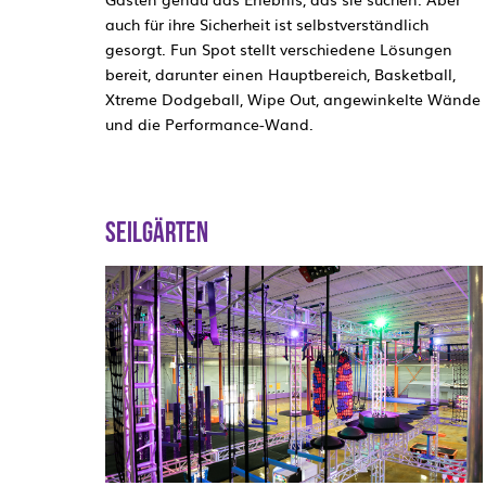
auch für ihre Sicherheit ist selbstverständlich
gesorgt. Fun Spot stellt verschiedene Lösungen
bereit, darunter einen Hauptbereich, Basketball,
Xtreme Dodgeball, Wipe Out, angewinkelte Wände
und die Performance-Wand.
SEILGÄRTEN