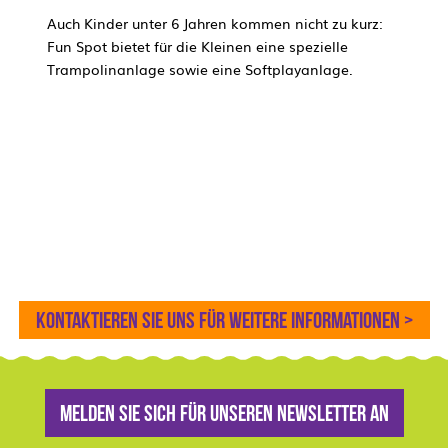
Auch Kinder unter 6 Jahren kommen nicht zu kurz:
Fun Spot bietet für die Kleinen eine spezielle
Trampolinanlage sowie eine Softplayanlage.
Kontaktieren Sie uns für weitere Informationen >
Melden Sie sich für unseren Newsletter an