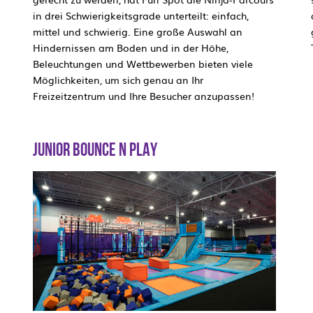
in drei Schwierigkeitsgrade unterteilt: einfach,
mittel und schwierig. Eine große Auswahl an
Hindernissen am Boden und in der Höhe,
Beleuchtungen und Wettbewerben bieten viele
Möglichkeiten, um sich genau an Ihr
Freizeitzentrum und Ihre Besucher anzupassen!
JUNIOR BOUNCE N PLAY