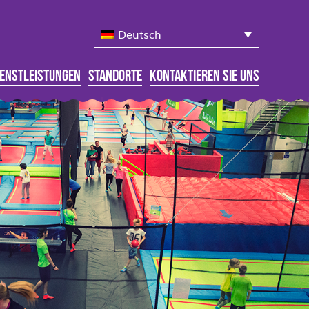
Deutsch
ienstleistungen
Standorte
Kontaktieren Sie Uns