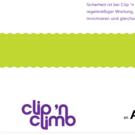
Sicherheit ist bei Clip 
regelmäßiger Wartung, k
minimieren und gleichze