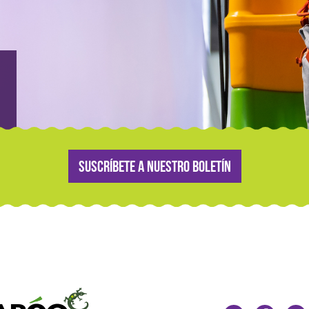
Suscríbete a nuestro boletín