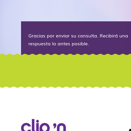
Gracias por enviar su consulta. Recibirá una
respuesta lo antes posible.