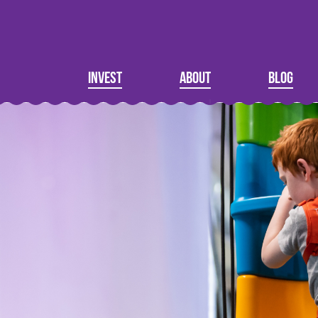
Invest
About
Blog