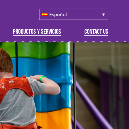
Español
Productos y servicios
Contact Us