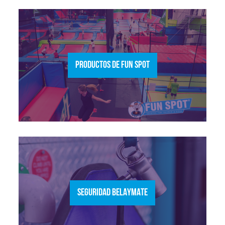
PRODUCTOS DE FUN SPOT
SEGURIDAD BELAYMATE