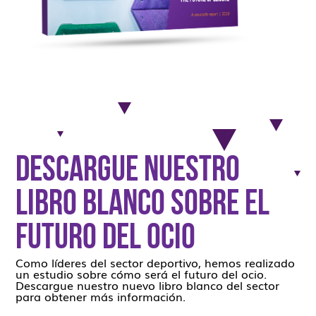
Descargue nuestro
libro blanco sobre el
futuro del ocio
Como líderes del sector deportivo, hemos realizado
un estudio sobre cómo será el futuro del ocio.
Descargue nuestro nuevo libro blanco del sector
para obtener más información.