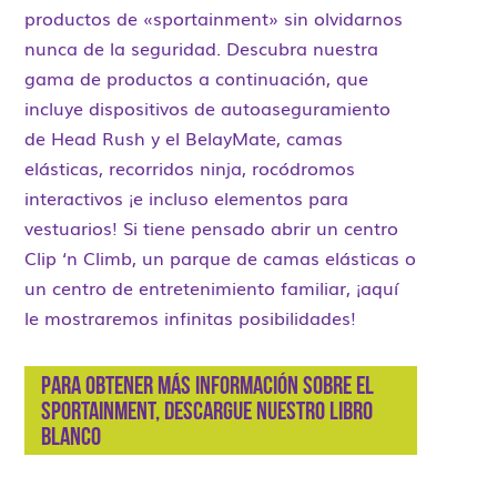
productos de «sportainment» sin olvidarnos
nunca de la seguridad. Descubra nuestra
gama de productos a continuación, que
incluye dispositivos de autoaseguramiento
de Head Rush y el BelayMate, camas
elásticas, recorridos ninja, rocódromos
interactivos ¡e incluso elementos para
vestuarios! Si tiene pensado abrir un centro
Clip ‘n Climb, un parque de camas elásticas o
un centro de entretenimiento familiar, ¡aquí
le mostraremos infinitas posibilidades!
Para obtener más información sobre el
sportainment
, descargue nuestro libro
blanco