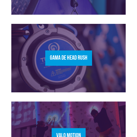
GAMA DE HEAD RUSH
VALO MOTION