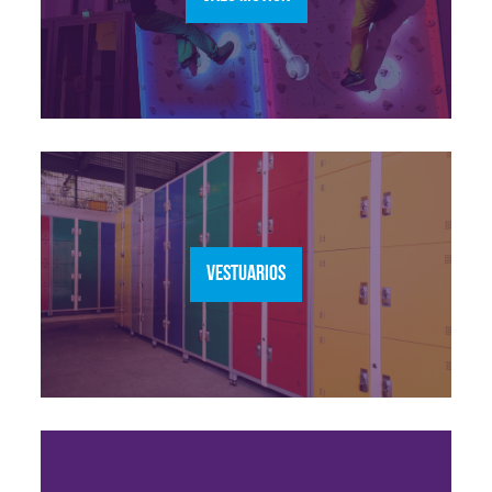
VESTUARIOS