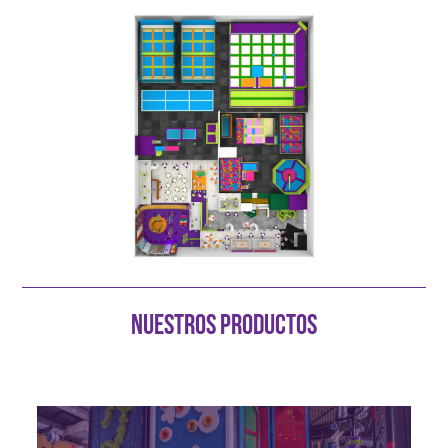
NUESTROS PRODUCTOS