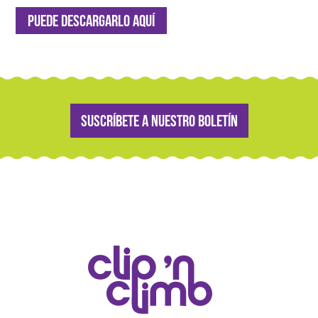
Puede descargarlo aquí
Suscríbete a nuestro boletín