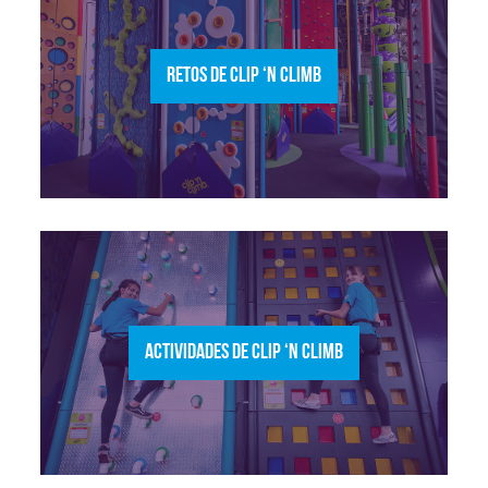
RETOS DE CLIP ‘N CLIMB
ACTIVIDADES DE CLIP ‘N CLIMB