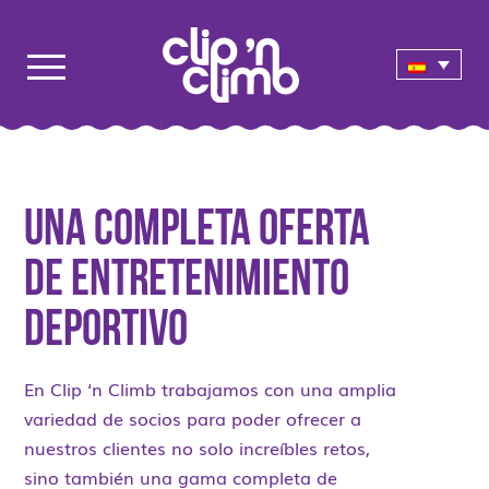
Una completa oferta
de entretenimiento
deportivo
En Clip ‘n Climb trabajamos con una amplia
variedad de socios para poder ofrecer a
nuestros clientes no solo increíbles retos,
sino también una gama completa de