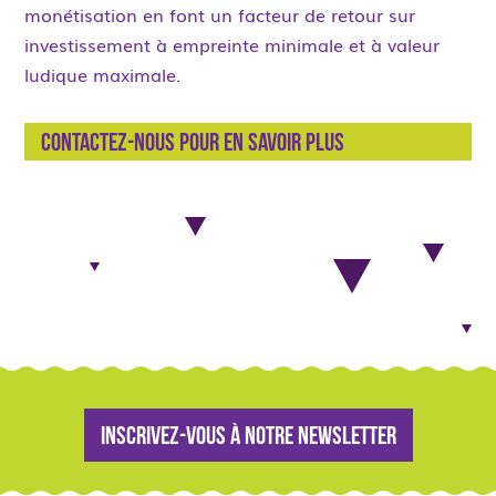
monétisation en font un facteur de retour sur
investissement à empreinte minimale et à valeur
ludique maximale.
Contactez-nous pour en savoir plus
Inscrivez-vous à notre newsletter