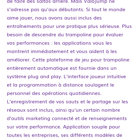
de faire des saltos arrière. Mais ValoJump ne
s’adresse pas qu’aux débutants. Si tout le monde
aime jouer, nous avons aussi inclus des
entraînements pour une pratique plus sérieuse. Plus
besoin de descendre du trampoline pour évaluer
vos performances : les applications vous les
montrent immédiatement et vous aident à les
améliorer. Cette plateforme de jeu pour trampoline
entièrement automatique est fournie dans un
système plug and play. L’interface joueur intuitive
et la programmation à distance soulagent le
personnel des opérations quotidiennes.
L’enregistrement de vos sauts et le partage sur les
réseaux sont inclus, ainsi qu’un certain nombre
d’outils marketing connecté et de renseignements
sur votre performance. Application souple pour
toutes les entreprises, ses différents modèles de