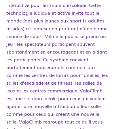
interactive pour les murs d’escalade. Cette
technologie ludique et active invite tout le
monde (des plus jeunes aux sportifs adultes
assidus) à s’amuser en profitant d’une bonne
séance de sport. Même le public se prend au
jeu : les spectateurs participent souvent
spontanément en encourageant et en aidant
les participants. Ce système convient
parfaitement aux endroits commerciaux
comme les centres de loisirs pour familles, les
salles d’escalade et de fitness, les salles de
jeux et les centres commerciaux. ValoClimb
est une solution idéale pour ceux qui veulent
ajouter une nouvelle attraction à leur salle
comme pour ceux qui créent une nouvelle
salle. ValoClimb regroupe tout ce qu’il vous