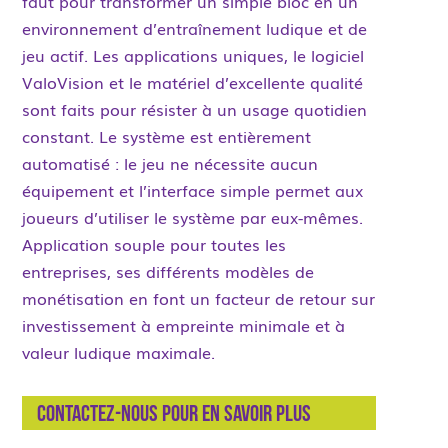
faut pour transformer un simple bloc en un
environnement d’entraînement ludique et de
jeu actif. Les applications uniques, le logiciel
ValoVision et le matériel d’excellente qualité
sont faits pour résister à un usage quotidien
constant. Le système est entièrement
automatisé : le jeu ne nécessite aucun
équipement et l’interface simple permet aux
joueurs d’utiliser le système par eux-mêmes.
Application souple pour toutes les
entreprises, ses différents modèles de
monétisation en font un facteur de retour sur
investissement à empreinte minimale et à
valeur ludique maximale.
Contactez-nous pour en savoir plus