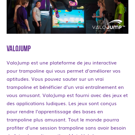
ValoJump
ValoJump est une plateforme de jeu interactive
pour trampoline qui vous permet d’améliorer vos
aptitudes. Vous pouvez sauter sur un vrai
trampoline et bénéficier d’un vrai entraînement en
vous amusant. ValoJump est fourni avec des jeux et
des applications ludiques. Les jeux sont conçus
pour rendre l’apprentissage des bases en
trampoline plus amusant. Tout le monde pourra
profiter d’une session trampoline sans avoir besoin