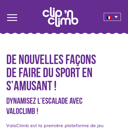
De nouvelles façons
de faire du sport en
s’amusant !
Dynamisez l’escalade avec
ValoClimb !
ValoClimb est la première plateforme de jeu