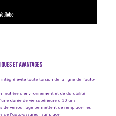
iques et avantages
 intégré évite toute torsion de la ligne de l’auto-
en matière d’environnement et de durabilité
d’une durée de vie supérieure à 10 ans
s de verrouillage permettent de remplacer les
es de l’auto-assureur sur place