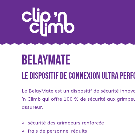
BelayMate
Le dispositif de connexion ultra per
Le BelayMate est un dispositif de sécurité innov
’n Climb qui offre 100 % de sécurité aux grimpe
assureur.
sécurité des grimpeurs renforcée
frais de personnel réduits