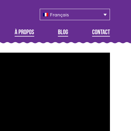
Français
À propos
Blog
Contact