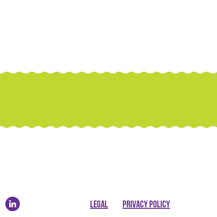
LEGAL
PRIVACY POLICY