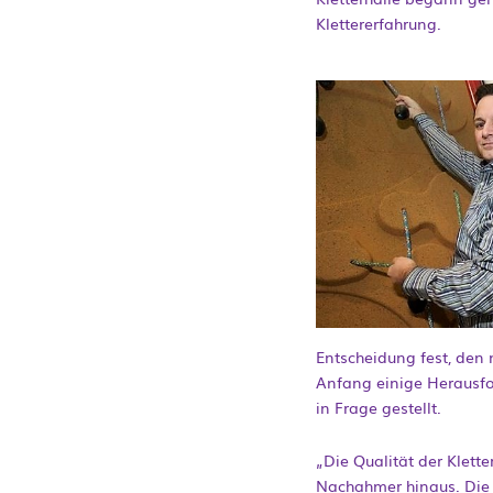
Klettererfahrung.
Entscheidung fest, den 
Anfang einige Herausfor
in Frage gestellt.
„Die Qualität der Klett
Nachahmer hinaus. Die 