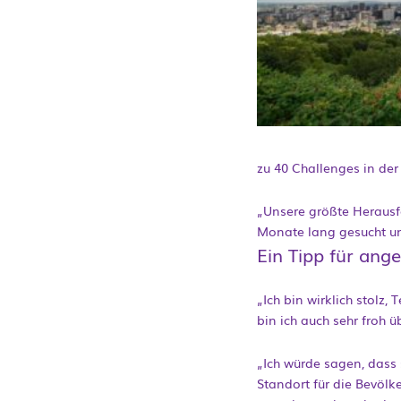
zu 40 Challenges in der 
„Unsere größte Herausfo
Monate lang gesucht u
Ein Tipp für ange
„Ich bin wirklich stolz
bin ich auch sehr froh 
„Ich würde sagen, dass 
Standort für die Bevölke