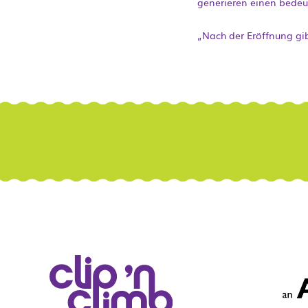
generieren einen bedeu
„Nach der Eröffnung gi