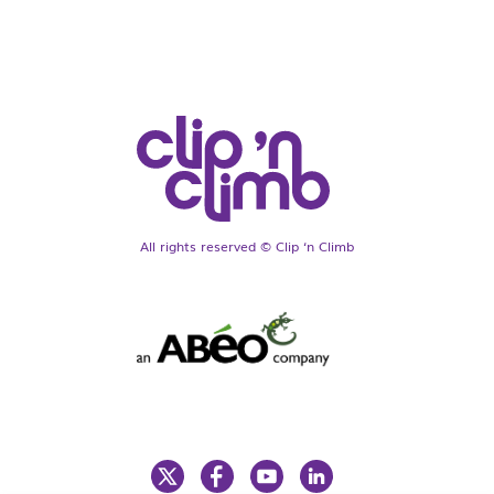
All rights reserved © Clip ‘n Climb