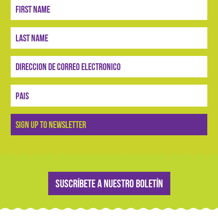
Inscríbase
SIGN UP TO NEWSLETTER
Suscríbete a nuestro boletín