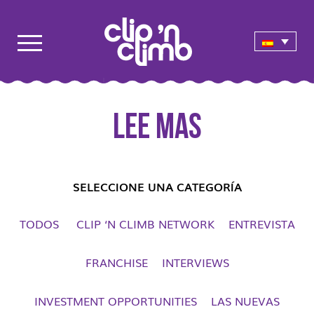
Lee mas
SELECCIONE UNA CATEGORÍA
TODOS
CLIP ‘N CLIMB NETWORK
ENTREVISTA
FRANCHISE
INTERVIEWS
INVESTMENT OPPORTUNITIES
LAS NUEVAS