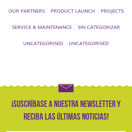
OUR PARTNERS
PRODUCT LAUNCH
PROJECTS
SERVICE & MAINTENANCE
SIN CATEGORIZAR
UNCATEGORISED
UNCATEGORISED
¡Suscríbase a nuestra newsletter y
reciba las últimas noticias!