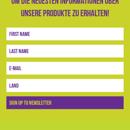
um die neuesten Informationen über
unsere Produkte zu erhalten!
Anmelden
SIGN UP TO NEWSLETTER