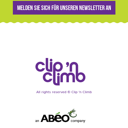
Melden Sie sich für unseren Newsletter an
All rights reserved © Clip ‘n Climb