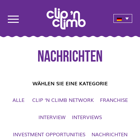
Nachrichten
WÄHLEN SIE EINE KATEGORIE
ALLE
CLIP ‘N CLIMB NETWORK
FRANCHISE
INTERVIEW
INTERVIEWS
INVESTMENT OPPORTUNITIES
NACHRICHTEN