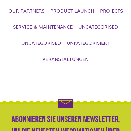
OUR PARTNERS
PRODUCT LAUNCH
PROJECTS
SERVICE & MAINTENANCE
UNCATEGORISED
UNCATEGORISED
UNKATEGORISIERT
VERANSTALTUNGEN
Abonnieren Sie unseren Newsletter,