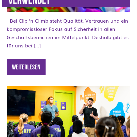
verwendet
Bei Clip ’n Climb steht Qualität, Vertrauen und ein
kompromissloser Fokus auf Sicherheit in allen
Geschäftsbereichen im Mittelpunkt. Deshalb gibt es
für uns bei […]
Weiterlesen