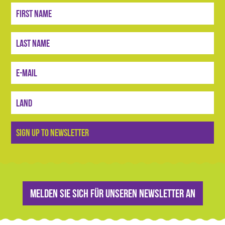
Anmelden
SIGN UP TO NEWSLETTER
Melden Sie sich für unseren Newsletter an