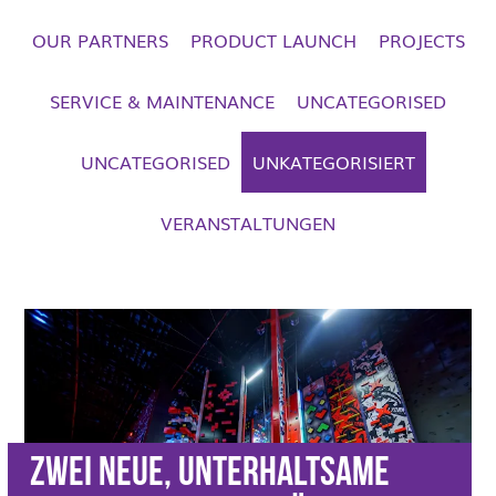
OUR PARTNERS
PRODUCT LAUNCH
PROJECTS
SERVICE & MAINTENANCE
UNCATEGORISED
UNCATEGORISED
UNKATEGORISIERT
VERANSTALTUNGEN
Zwei neue, unterhaltsame