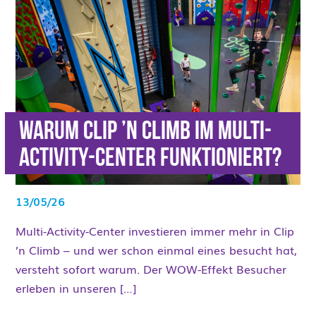
Warum Clip ’n Climb im Multi-
Activity-Center funktioniert?
13/05/26
Multi-Activity-Center investieren immer mehr in Clip
’n Climb – und wer schon einmal eines besucht hat,
versteht sofort warum. Der WOW-Effekt Besucher
erleben in unseren […]