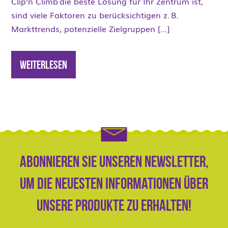
Clip‘n Climb die beste Lösung für Ihr Zentrum ist,
sind viele Faktoren zu berücksichtigen z. B.
Markttrends, potenzielle Zielgruppen […]
Weiterlesen
Abonnieren Sie unseren Newsletter,
um die neuesten Informationen über
unsere Produkte zu erhalten!