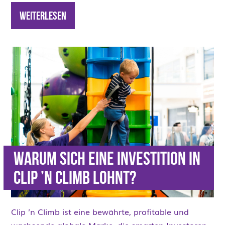
Weiterlesen
WARUM SICH EINE INVESTITION IN
CLIP ’N CLIMB LOHNT?
Clip ’n Climb ist eine bewährte, profitable und