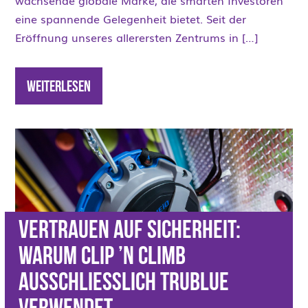
wachsende globale Marke, die smarten Investoren
eine spannende Gelegenheit bietet. Seit der
Eröffnung unseres allerersten Zentrums in […]
Weiterlesen
Vertrauen auf Sicherheit:
Warum Clip ’n Climb
ausschließlich TRUBLUE