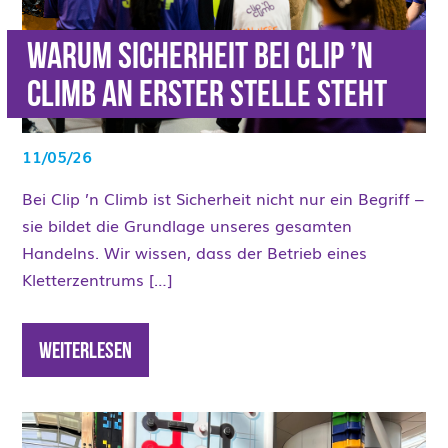
Warum Sicherheit bei Clip ’n
Climb an erster Stelle steht
11/05/26
Bei Clip ’n Climb ist Sicherheit nicht nur ein Begriff –
sie bildet die Grundlage unseres gesamten
Handelns. Wir wissen, dass der Betrieb eines
Kletterzentrums […]
Weiterlesen