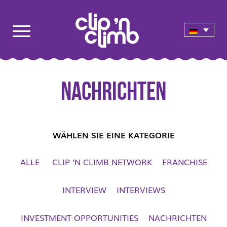
Nachrichten
WÄHLEN SIE EINE KATEGORIE
ALLE
CLIP ‘N CLIMB NETWORK
FRANCHISE
INTERVIEW
INTERVIEWS
INVESTMENT OPPORTUNITIES
NACHRICHTEN