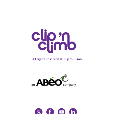
All rights reserved © Clip ‘n Climb