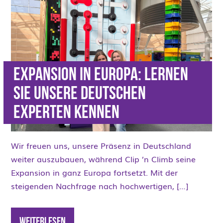
Expansion in Europa: Lernen
Sie unsere deutschen
Experten kennen
Wir freuen uns, unsere Präsenz in Deutschland
weiter auszubauen, während Clip ’n Climb seine
Expansion in ganz Europa fortsetzt. Mit der
steigenden Nachfrage nach hochwertigen, […]
Weiterlesen